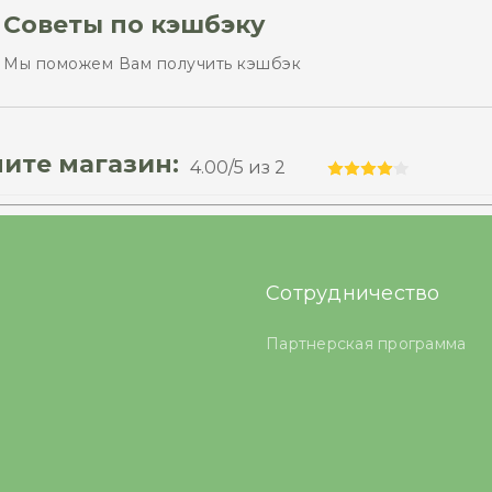
Советы по кэшбэку
Мы поможем Вам получить кэшбэк
ите магазин:
4.00
/5 из
2
Сотрудничество
Партнерская программа