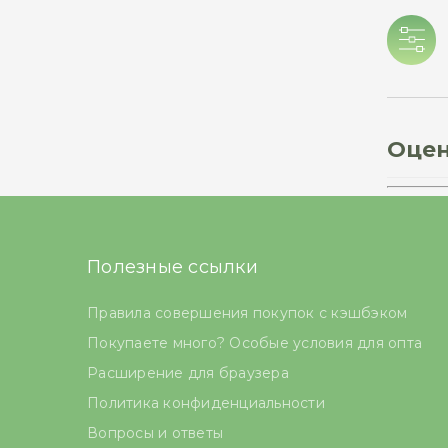
Оцен
Полезные ссылки
Правила совершения покупок с кэшбэком
Покупаете много? Особые условия для опта
Расширение для браузера
Политика конфиденциальности
Вопросы и ответы