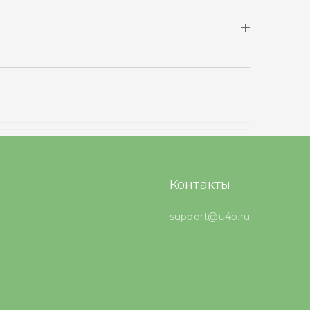
Контакты
support@u4b.ru