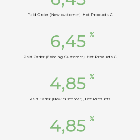
Paid Order (New customer), Hot Products C
6,45
Paid Order (Existing Customer), Hot Products C
4,85
Paid Order (New customer), Hot Products
4,85