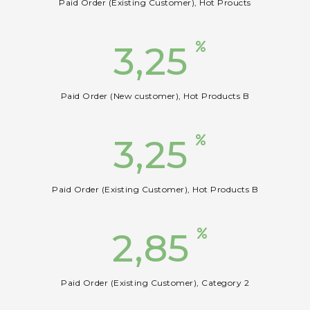
Paid Order (Existing Customer), Hot Proucts
3,25
Paid Order (New customer), Hot Products B
3,25
Paid Order (Existing Customer), Hot Products B
2,85
Paid Order (Existing Customer), Category 2