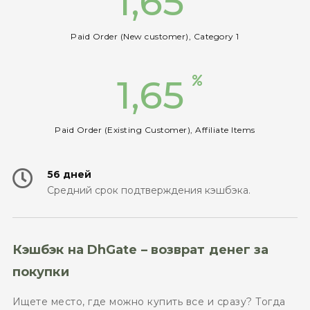
1,65
Paid Order (New customer), Category 1
1,65
Paid Order (Existing Customer), Affiliate Items
56 дней
Средний срок подтверждения кэшбэка.
Кэшбэк на DhGate – возврат денег за
покупки
Ищете место, где можно купить все и сразу? Тогда