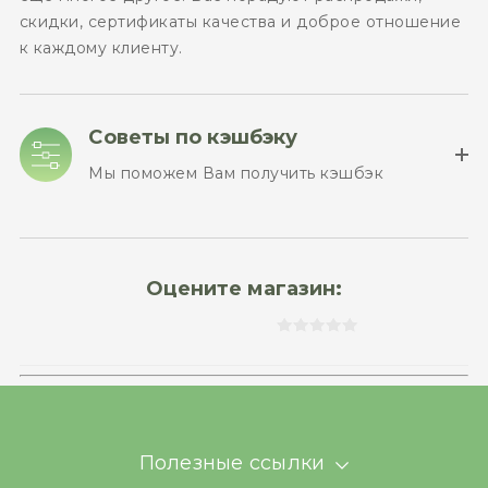
скидки, сертификаты качества и доброе отношение
к каждому клиенту.
Советы по кэшбэку
Мы поможем Вам получить кэшбэк
Оцените магазин:
Полезные ссылки