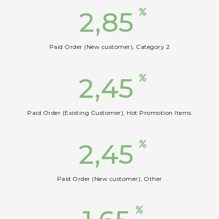
2,85
Paid Order (New customer), Category 2
2,45
Paid Order (Existing Customer), Hot Promotion Items
2,45
Paid Order (New customer), Other