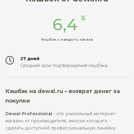
6,4
Кэшбэк с каждого заказа
27 дней
Средний срок подтверждения кэшбэка.
Кэшбэк на dewal.ru – возврат денег за
покупки
Dewal Professional
- это уникальный интернет-
магазин от производителя, миссия которого -
сделать доступной профессиональную линейку