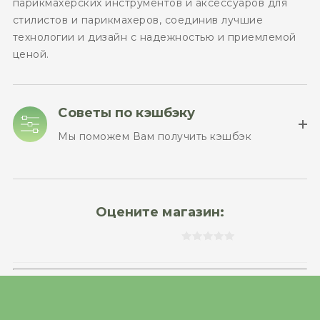
парикмахерских инструментов и аксессуаров для
стилистов и парикмахеров, соединив лучшие
технологии и дизайн с надежностью и приемлемой
ценой.
Советы по кэшбэку
Мы поможем Вам получить кэшбэк
Оцените магазин: