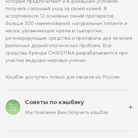
которые предпочитают и в домашних условиях
получать салонный уход за своей кожей. В
ассортименте 12 основных линий препаратов,
больше 300 наименований: натуральные пилинги и
маски, увлажняющие крема и сыворотки,
регенерирующие средства и препараты для лечения
различных дерматологических проблем. Все
средства бренда CHRISTINA разрабатываются при
участии ведущих мировых ученых.
Кэшбэк доступен только для заказов из России
Советы по кэшбэку
Мы поможем Вам получить кэшбэк