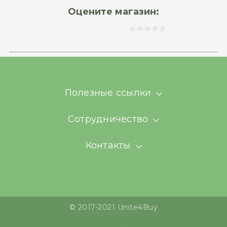
Оцените магазин:
Полезные ссылки
Сотрудничество
Контакты
© 2017-2021 Unite4Buy