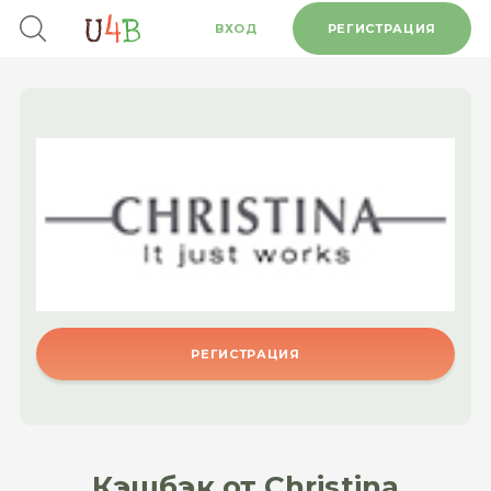
ВХОД
РЕГИСТРАЦИЯ
РЕГИСТРАЦИЯ
Кэшбэк от Christina