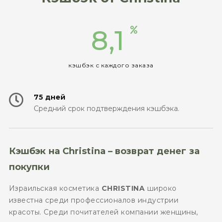
8,1
кэшбэк с каждого заказа
75 дней
Средний срок подтверждения кэшбэка.
Кэшбэк на Christina – возврат денег за
покупки
Израильская косметика
CHRISTINA
широко
известна среди профессионалов индустрии
красоты. Среди почитателей компании женщины,